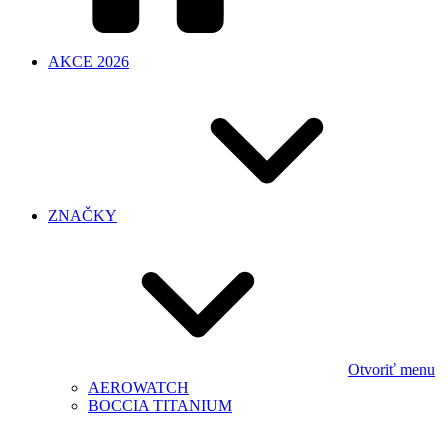
AKCE 2026
ZNAČKY
Otvoriť menu
AEROWATCH
BOCCIA TITANIUM