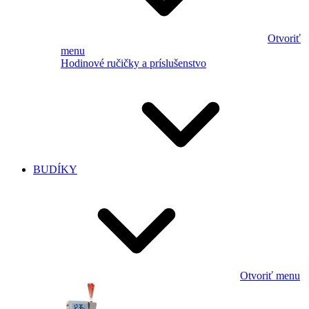
Otvoriť
menu
Hodinové ručičky a príslušenstvo
BUDÍKY
Otvoriť menu