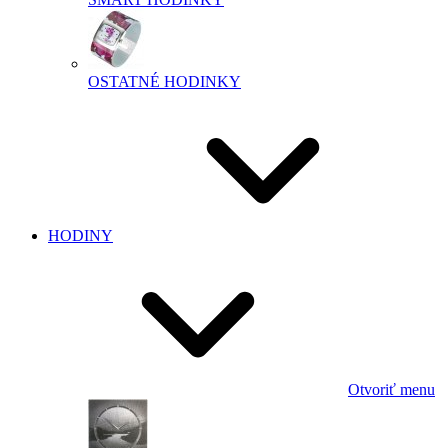
OSTATNÉ HODINKY
HODINY
Otvoriť menu