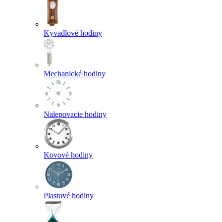
Kyvadlové hodiny
Mechanické hodiny
Nalepovacie hodiny
Kovové hodiny
Plastové hodiny