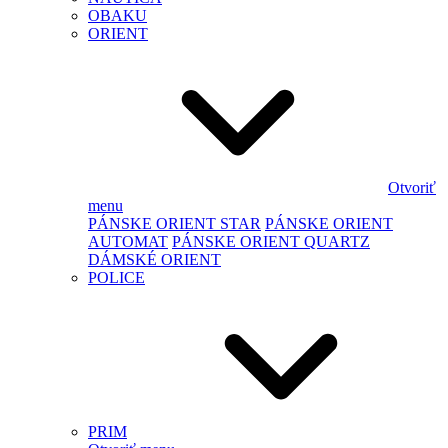
OBAKU
ORIENT
Otvoriť
menu
PÁNSKE ORIENT STAR
PÁNSKE ORIENT
AUTOMAT
PÁNSKE ORIENT QUARTZ
DÁMSKÉ ORIENT
POLICE
PRIM