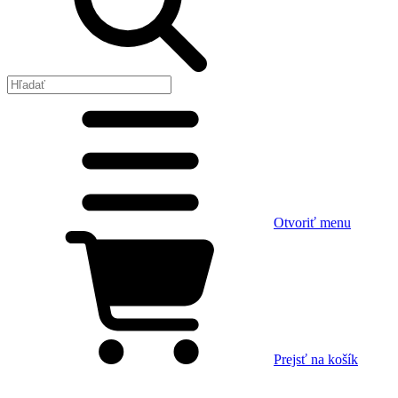
Otvoriť menu
Prejsť na košík