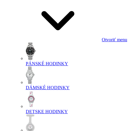
Otvoriť menu
PÁNSKÉ HODINKY
DÁMSKÉ HODINKY
DETSKE HODINKY