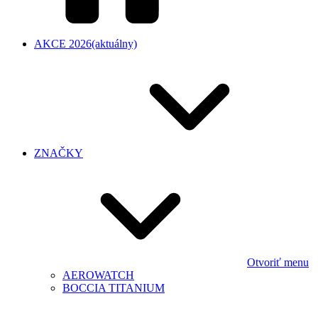
AKCE 2026
(aktuálny)
ZNAČKY
Otvoriť menu
AEROWATCH
BOCCIA TITANIUM