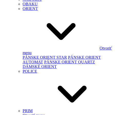
OBAKU
ORIENT
Otvoriť
menu
PÁNSKE ORIENT STAR
PÁNSKE ORIENT
AUTOMAT
PÁNSKE ORIENT QUARTZ
DÁMSKÉ ORIENT
POLICE
PRIM