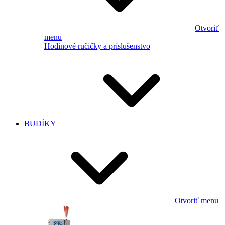
Otvoriť
menu
Hodinové ručičky a príslušenstvo
BUDÍKY
Otvoriť menu