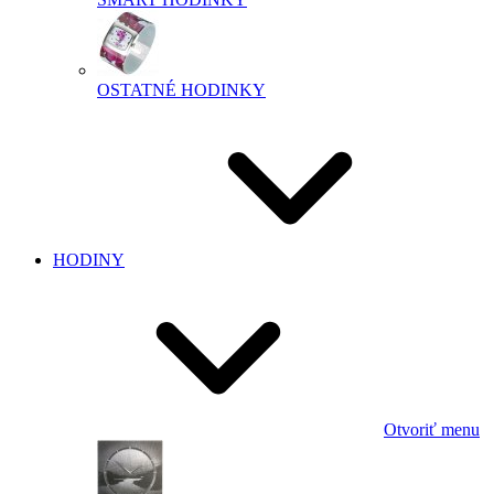
OSTATNÉ HODINKY
HODINY
Otvoriť menu