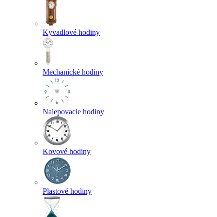
Kyvadlové hodiny
Mechanické hodiny
Nalepovacie hodiny
Kovové hodiny
Plastové hodiny