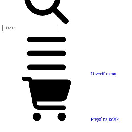
Otvoriť menu
Prejsť na košík