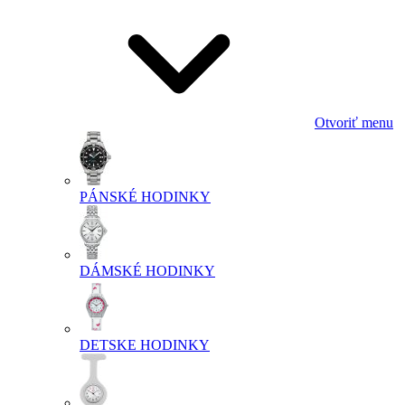
Otvoriť menu
PÁNSKÉ HODINKY
DÁMSKÉ HODINKY
DETSKE HODINKY