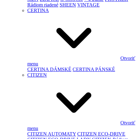
Rádiom riadené
SHEEN
VINTAGE
CERTINA
Otvoriť
menu
CERTINA DÁMSKÉ
CERTINA PÁNSKÉ
CITIZEN
Otvoriť
menu
CITIZEN AUTOMATY
CITIZEN ECO-DRIVE