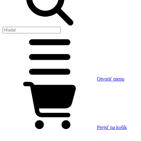
Otvoriť menu
Prejsť na košík