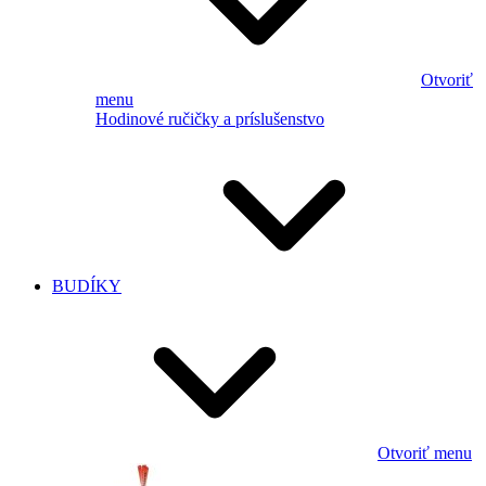
Otvoriť
menu
Hodinové ručičky a príslušenstvo
BUDÍKY
Otvoriť menu