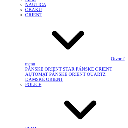
NAUTICA
OBAKU
ORIENT
Otvoriť
menu
PÁNSKE ORIENT STAR
PÁNSKE ORIENT
AUTOMAT
PÁNSKE ORIENT QUARTZ
DÁMSKÉ ORIENT
POLICE