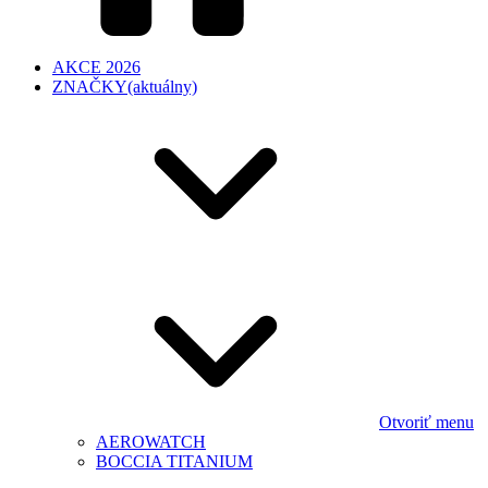
AKCE 2026
ZNAČKY
(aktuálny)
Otvoriť menu
AEROWATCH
BOCCIA TITANIUM