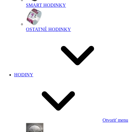
SMART HODINKY
OSTATNÉ HODINKY
HODINY
Otvoriť menu