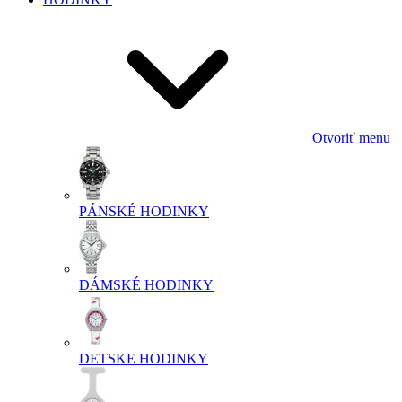
Otvoriť menu
PÁNSKÉ HODINKY
DÁMSKÉ HODINKY
DETSKE HODINKY