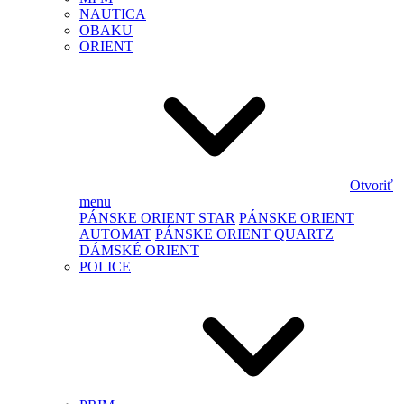
NAUTICA
OBAKU
ORIENT
Otvoriť
menu
PÁNSKE ORIENT STAR
PÁNSKE ORIENT
AUTOMAT
PÁNSKE ORIENT QUARTZ
DÁMSKÉ ORIENT
POLICE