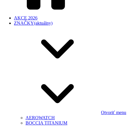
AKCE 2026
ZNAČKY
(aktuálny)
Otvoriť menu
AEROWATCH
BOCCIA TITANIUM