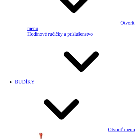
Otvoriť
menu
Hodinové ručičky a príslušenstvo
BUDÍKY
Otvoriť menu