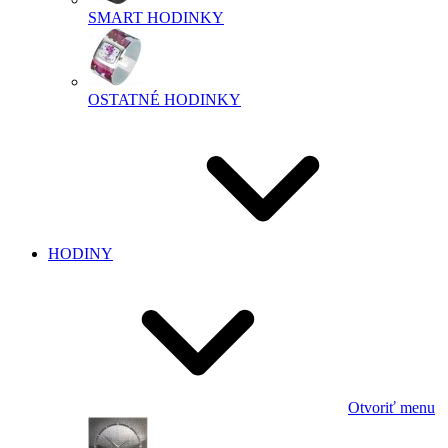
SMART HODINKY
OSTATNÉ HODINKY
HODINY
Otvoriť menu