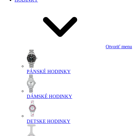
Otvoriť menu
PÁNSKÉ HODINKY
DÁMSKÉ HODINKY
DETSKE HODINKY