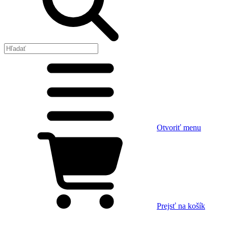
Otvoriť menu
Prejsť na košík