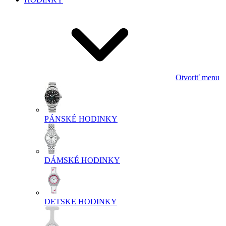
Otvoriť menu
PÁNSKÉ HODINKY
DÁMSKÉ HODINKY
DETSKE HODINKY