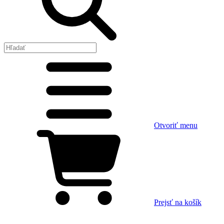
Otvoriť menu
Prejsť na košík