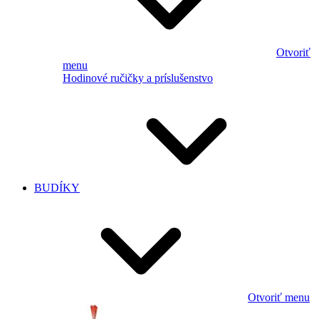
Otvoriť
menu
Hodinové ručičky a príslušenstvo
BUDÍKY
Otvoriť menu