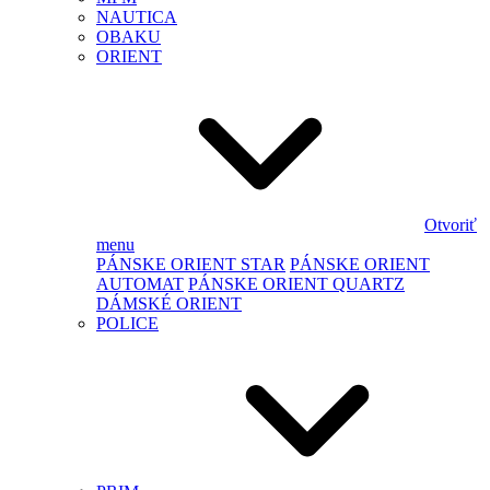
NAUTICA
OBAKU
ORIENT
Otvoriť
menu
PÁNSKE ORIENT STAR
PÁNSKE ORIENT
AUTOMAT
PÁNSKE ORIENT QUARTZ
DÁMSKÉ ORIENT
POLICE