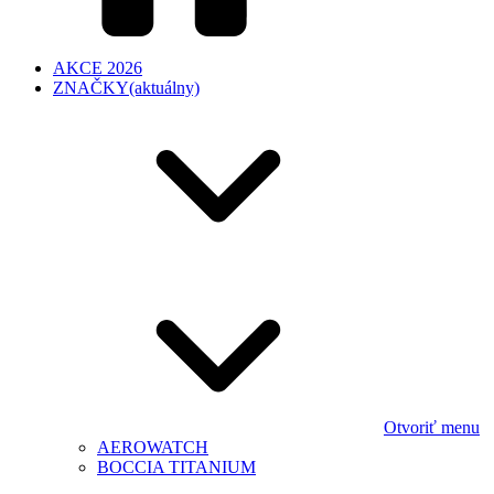
AKCE 2026
ZNAČKY
(aktuálny)
Otvoriť menu
AEROWATCH
BOCCIA TITANIUM