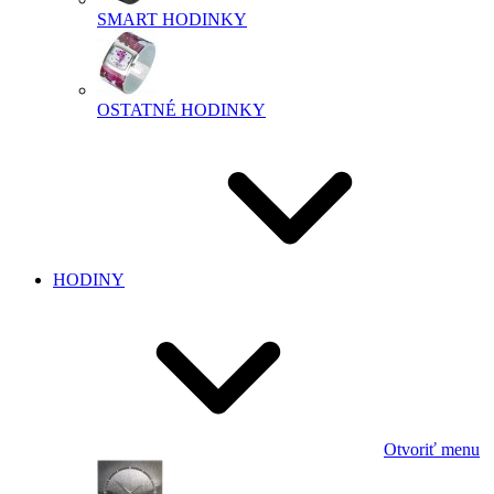
SMART HODINKY
OSTATNÉ HODINKY
HODINY
Otvoriť menu