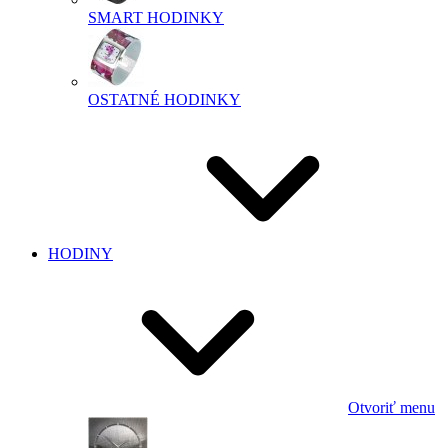
SMART HODINKY
OSTATNÉ HODINKY
HODINY
Otvoriť menu