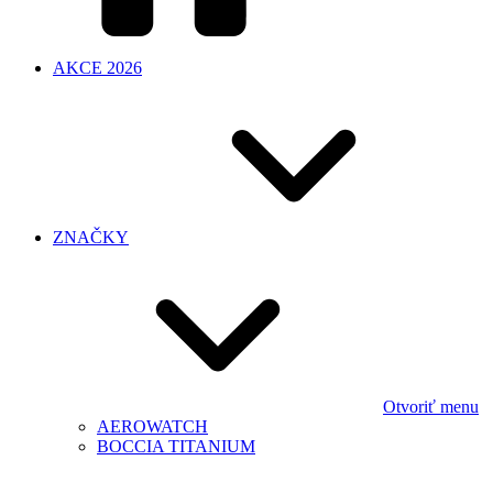
AKCE 2026
ZNAČKY
Otvoriť menu
AEROWATCH
BOCCIA TITANIUM