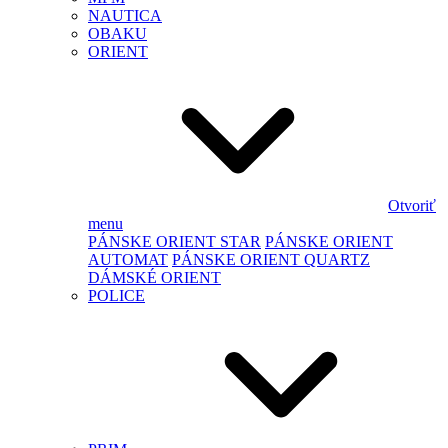
NAUTICA
OBAKU
ORIENT
Otvoriť
menu
PÁNSKE ORIENT STAR
PÁNSKE ORIENT
AUTOMAT
PÁNSKE ORIENT QUARTZ
DÁMSKÉ ORIENT
POLICE