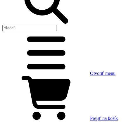
Otvoriť menu
Prejsť na košík