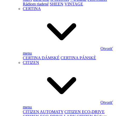
Rádiom riadené
SHEEN
VINTAGE
CERTINA
Otvoriť
menu
CERTINA DÁMSKÉ
CERTINA PÁNSKÉ
CITIZEN
Otvoriť
menu
CITIZEN AUTOMATY
CITIZEN ECO-DRIVE