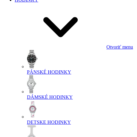
Otvoriť menu
PÁNSKÉ HODINKY
DÁMSKÉ HODINKY
DETSKE HODINKY