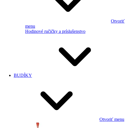
Otvoriť
menu
Hodinové ručičky a príslušenstvo
BUDÍKY
Otvoriť menu