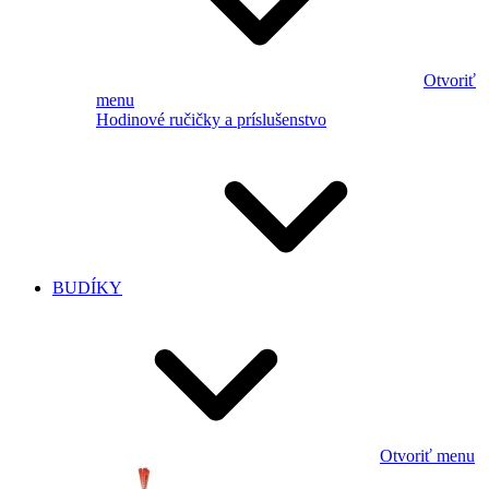
Otvoriť
menu
Hodinové ručičky a príslušenstvo
BUDÍKY
Otvoriť menu