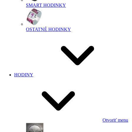
SMART HODINKY
OSTATNÉ HODINKY
HODINY
Otvoriť menu