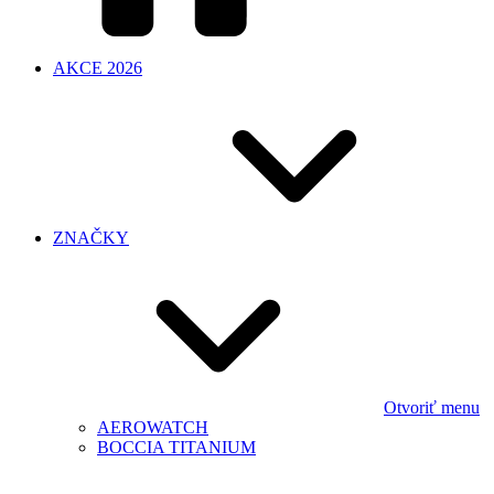
AKCE 2026
ZNAČKY
Otvoriť menu
AEROWATCH
BOCCIA TITANIUM