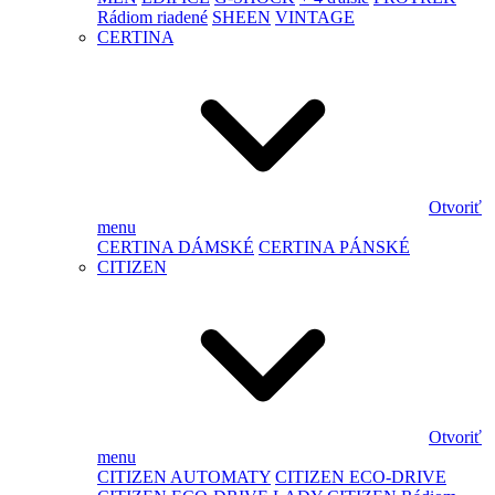
Rádiom riadené
SHEEN
VINTAGE
CERTINA
Otvoriť
menu
CERTINA DÁMSKÉ
CERTINA PÁNSKÉ
CITIZEN
Otvoriť
menu
CITIZEN AUTOMATY
CITIZEN ECO-DRIVE