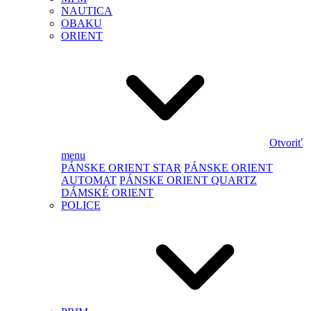
NAUTICA
OBAKU
ORIENT
Otvoriť
menu
PÁNSKE ORIENT STAR
PÁNSKE ORIENT
AUTOMAT
PÁNSKE ORIENT QUARTZ
DÁMSKÉ ORIENT
POLICE