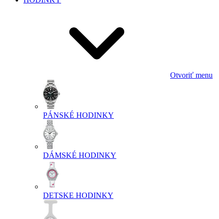
Otvoriť menu
PÁNSKÉ HODINKY
DÁMSKÉ HODINKY
DETSKE HODINKY