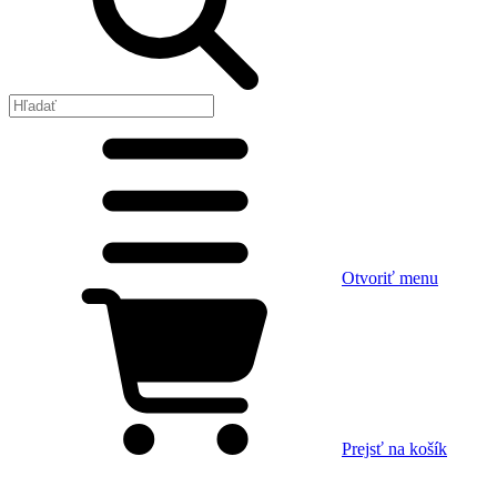
Otvoriť menu
Prejsť na košík