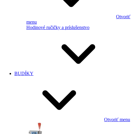
Otvoriť
menu
Hodinové ručičky a príslušenstvo
BUDÍKY
Otvoriť menu