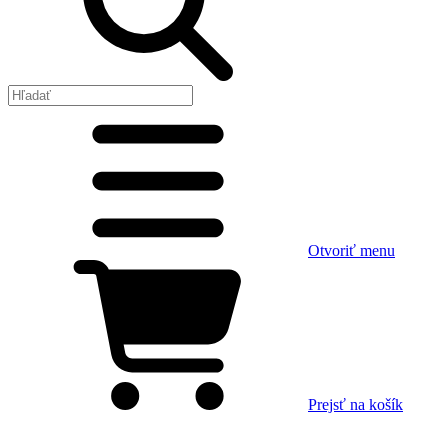
Otvoriť menu
Prejsť na košík