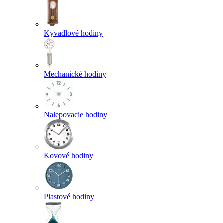
Kyvadlové hodiny
Mechanické hodiny
Nalepovacie hodiny
Kovové hodiny
Plastové hodiny