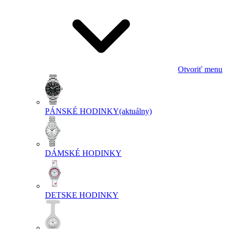
Otvoriť menu
PÁNSKÉ HODINKY
(aktuálny)
DÁMSKÉ HODINKY
DETSKE HODINKY