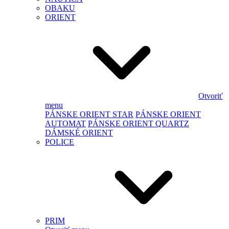
OBAKU
ORIENT
Otvoriť
menu
PÁNSKE ORIENT STAR
PÁNSKE ORIENT
AUTOMAT
PÁNSKE ORIENT QUARTZ
DÁMSKÉ ORIENT
POLICE
PRIM