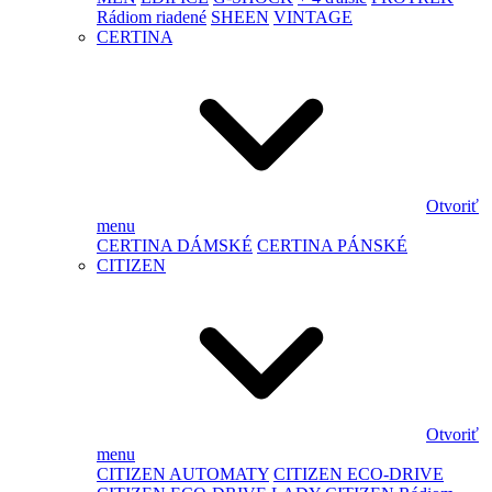
Rádiom riadené
SHEEN
VINTAGE
CERTINA
Otvoriť
menu
CERTINA DÁMSKÉ
CERTINA PÁNSKÉ
CITIZEN
Otvoriť
menu
CITIZEN AUTOMATY
CITIZEN ECO-DRIVE