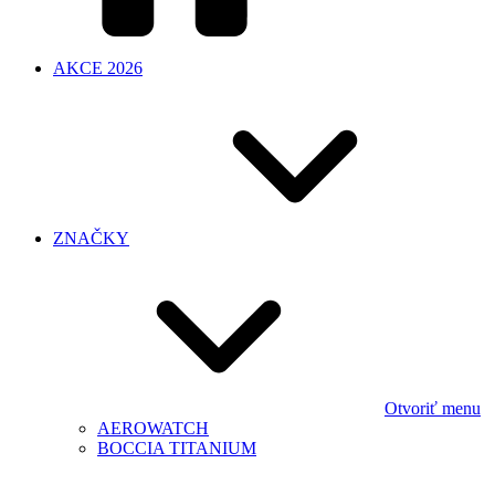
AKCE 2026
ZNAČKY
Otvoriť menu
AEROWATCH
BOCCIA TITANIUM