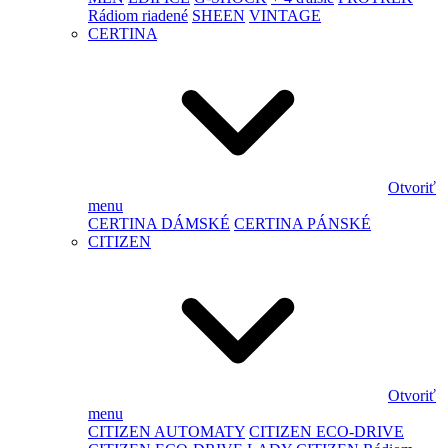
Rádiom riadené
SHEEN
VINTAGE
CERTINA
Otvoriť
menu
CERTINA DÁMSKÉ
CERTINA PÁNSKÉ
CITIZEN
Otvoriť
menu
CITIZEN AUTOMATY
CITIZEN ECO-DRIVE