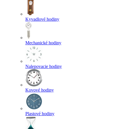
Kyvadlové hodiny
Mechanické hodiny
Nalepovacie hodiny
Kovové hodiny
Plastové hodiny