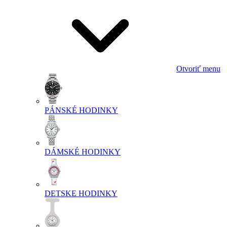
Otvoriť menu
PÁNSKÉ HODINKY
DÁMSKÉ HODINKY
DETSKE HODINKY