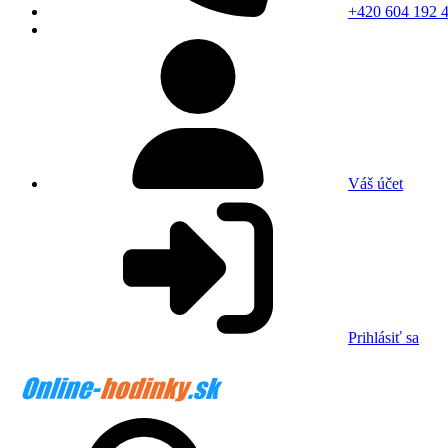
+420 604 192 
Váš účet
Prihlásiť sa