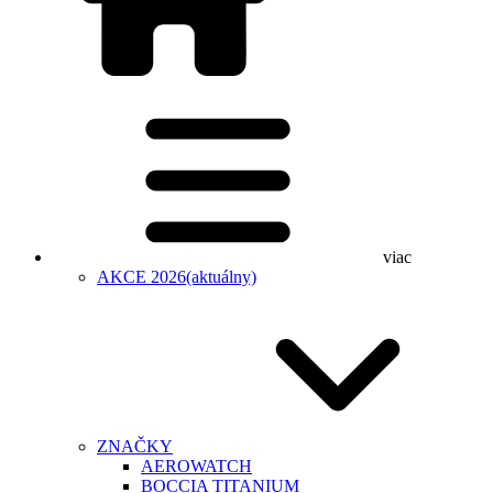
viac
AKCE 2026
(aktuálny)
ZNAČKY
AEROWATCH
BOCCIA TITANIUM