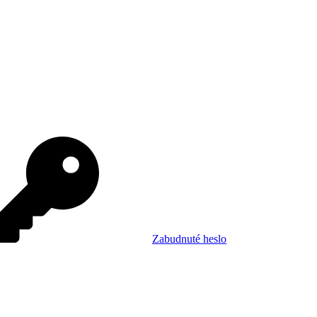
Zabudnuté heslo