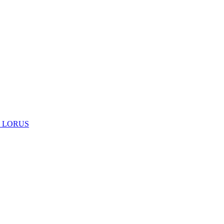
 LORUS