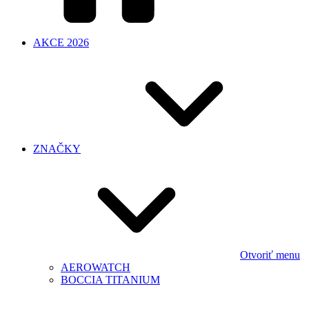
AKCE 2026
ZNAČKY
Otvoriť menu
AEROWATCH
BOCCIA TITANIUM