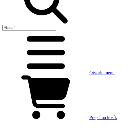
Otvoriť menu
Prejsť na košík