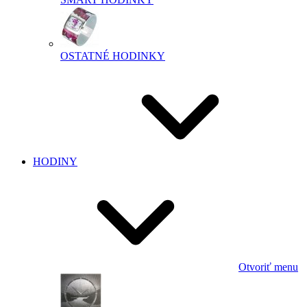
OSTATNÉ HODINKY
HODINY
Otvoriť menu