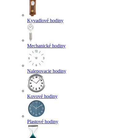
Kyvadlové hodiny
Mechanické hodiny
Nalepovacie hodiny
Kovové hodiny
Plastové hodiny