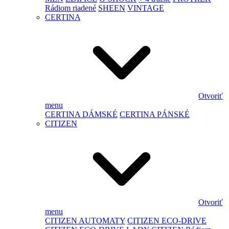
Rádiom riadené
SHEEN
VINTAGE
CERTINA
Otvoriť
menu
CERTINA DÁMSKÉ
CERTINA PÁNSKÉ
CITIZEN
Otvoriť
menu
CITIZEN AUTOMATY
CITIZEN ECO-DRIVE