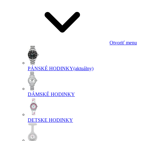
Otvoriť menu
PÁNSKÉ HODINKY
(aktuálny)
DÁMSKÉ HODINKY
DETSKE HODINKY