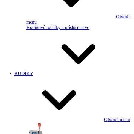
Otvoriť
menu
Hodinové ručičky a príslušenstvo
BUDÍKY
Otvoriť menu