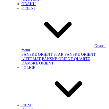
OBAKU
ORIENT
Otvoriť
menu
PÁNSKE ORIENT STAR
PÁNSKE ORIENT
AUTOMAT
PÁNSKE ORIENT QUARTZ
DÁMSKÉ ORIENT
POLICE
PRIM