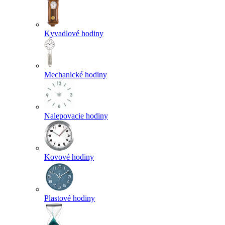
Kyvadlové hodiny
Mechanické hodiny
Nalepovacie hodiny
Kovové hodiny
Plastové hodiny