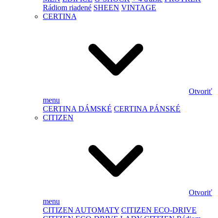
Rádiom riadené
SHEEN
VINTAGE
CERTINA
Otvoriť
menu
CERTINA DÁMSKÉ
CERTINA PÁNSKÉ
CITIZEN
Otvoriť
menu
CITIZEN AUTOMATY
CITIZEN ECO-DRIVE