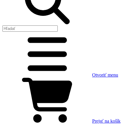
Otvoriť menu
Prejsť na košík