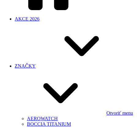
AKCE 2026
ZNAČKY
Otvoriť menu
AEROWATCH
BOCCIA TITANIUM