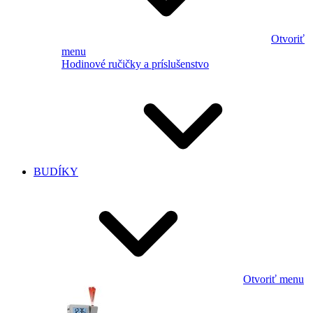
Otvoriť
menu
Hodinové ručičky a príslušenstvo
BUDÍKY
Otvoriť menu