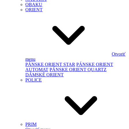
OBAKU
ORIENT
Otvoriť
menu
PÁNSKE ORIENT STAR
PÁNSKE ORIENT
AUTOMAT
PÁNSKE ORIENT QUARTZ
DÁMSKÉ ORIENT
POLICE
PRIM