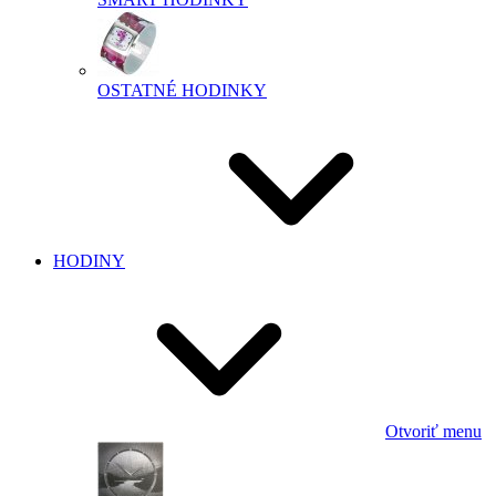
OSTATNÉ HODINKY
HODINY
Otvoriť menu