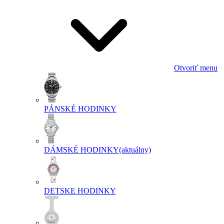
Otvoriť menu
PÁNSKÉ HODINKY
DÁMSKÉ HODINKY
(aktuálny)
DETSKE HODINKY