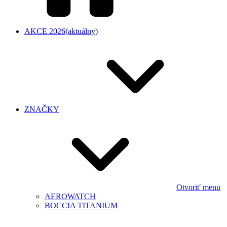
AKCE 2026
(aktuálny)
ZNAČKY
Otvoriť menu
AEROWATCH
BOCCIA TITANIUM