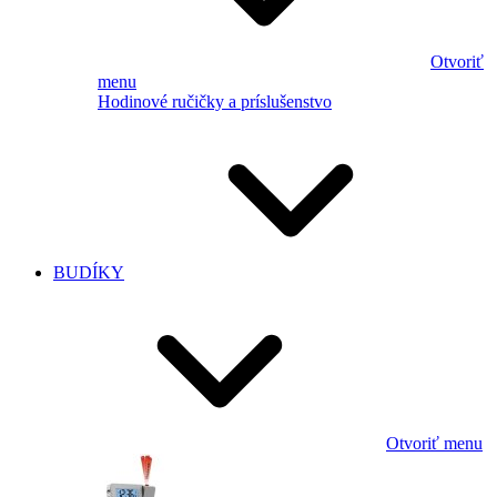
Otvoriť
menu
Hodinové ručičky a príslušenstvo
BUDÍKY
Otvoriť menu