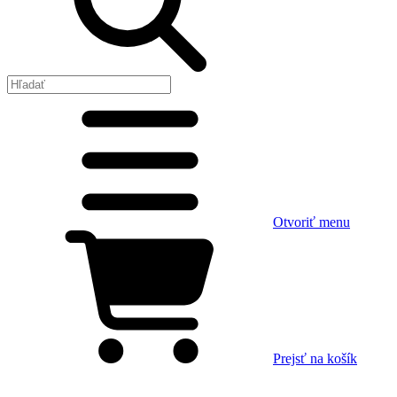
Otvoriť menu
Prejsť na košík