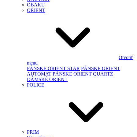
OBAKU
ORIENT
Otvoriť
menu
PÁNSKE ORIENT STAR
PÁNSKE ORIENT
AUTOMAT
PÁNSKE ORIENT QUARTZ
DÁMSKÉ ORIENT
POLICE
PRIM