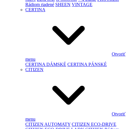
Rádiom riadené
SHEEN
VINTAGE
CERTINA
Otvoriť
menu
CERTINA DÁMSKÉ
CERTINA PÁNSKÉ
CITIZEN
Otvoriť
menu
CITIZEN AUTOMATY
CITIZEN ECO-DRIVE