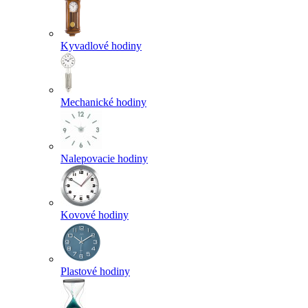
Kyvadlové hodiny
Mechanické hodiny
Nalepovacie hodiny
Kovové hodiny
Plastové hodiny