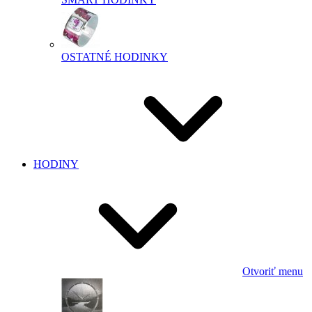
OSTATNÉ HODINKY
HODINY
Otvoriť menu