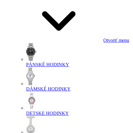
Otvoriť menu
PÁNSKÉ HODINKY
DÁMSKÉ HODINKY
DETSKE HODINKY